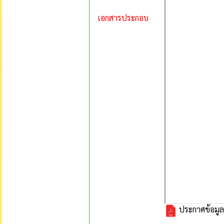
เอกสารประกอบ
ประกาศข้อมู