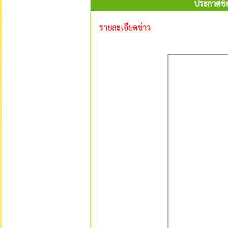
ประกาศข้
รายละเอียดข่าว