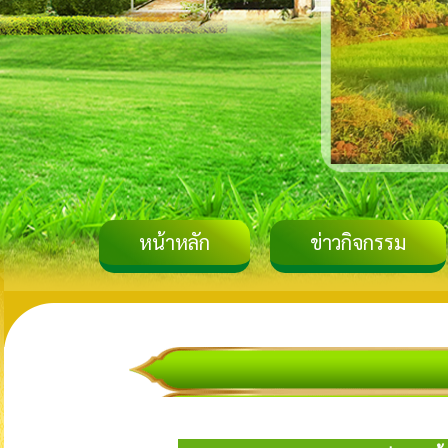
หน้าหลัก
ข่าวกิจกรรม