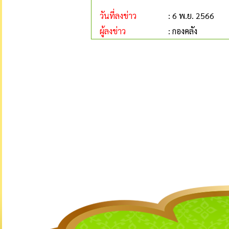
วันที่ลงข่าว
: 6 พ.ย. 2566
ผู้ลงข่าว
: กองคลัง