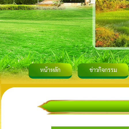
หน้าหลัก
ข่าวกิจกรรม