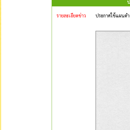
ป
รายละเอียดข่าว
ประกาศใช้แผนดำเน