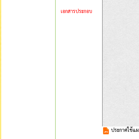
เอกสารประกอบ
ประกาศใช้แผน