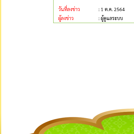
วันที่ลงข่าว
: 1 ต.ค. 2564
ผู้ลงข่าว
: ผู้ดูแลระบบ