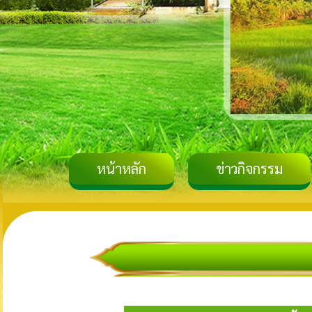
หน้าหลัก
ข่าวกิจกรรม