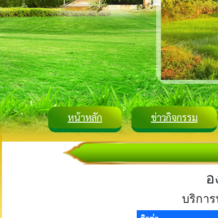
หน้าหลัก
ข่าวกิจกรรม
อ
บริการ