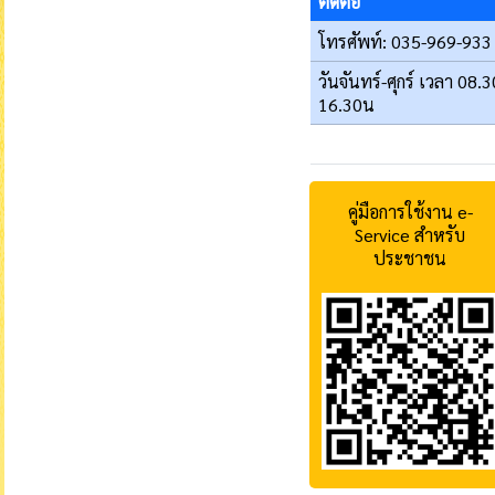
ติดต่อ
โทรศัพท์: 035-969-933
วันจันทร์-ศุกร์ เวลา 08.3
16.30น
คู่มือการใช้งาน e-
Service สำหรับ
ประชาชน