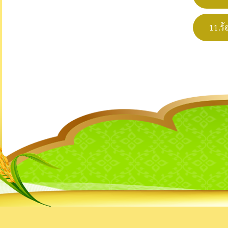
11.ร้