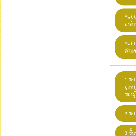
*แบบ
องค์ก
*แบบ
ตำบลท
-----------------
1.ระบ
อุดหน
ของผู
2.ระ
3.ขึ้น