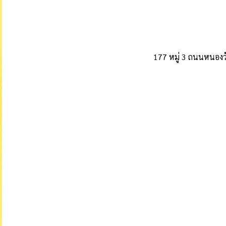
177 หมู่ 3 ถนนหนองวั