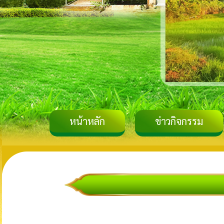
หน้าหลัก
ข่าวกิจกรรม